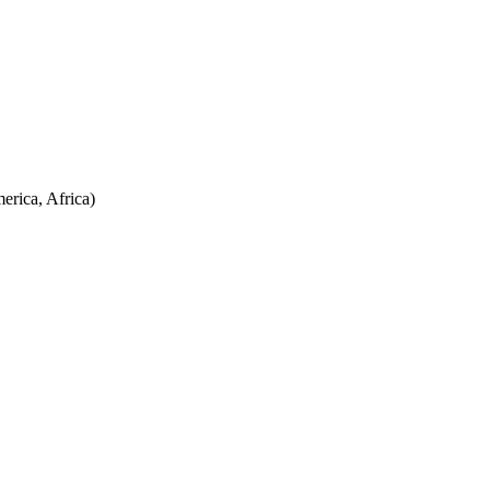
erica, Africa)