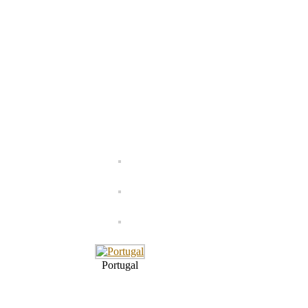
Portugal